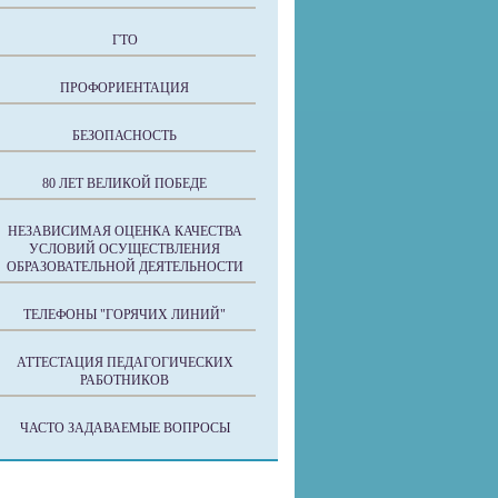
ГТО
ПРОФОРИЕНТАЦИЯ
БЕЗОПАСНОСТЬ
80 ЛЕТ ВЕЛИКОЙ ПОБЕДЕ
НЕЗАВИСИМАЯ ОЦЕНКА КАЧЕСТВА
УСЛОВИЙ ОСУЩЕСТВЛЕНИЯ
ОБРАЗОВАТЕЛЬНОЙ ДЕЯТЕЛЬНОСТИ
ТЕЛЕФОНЫ "ГОРЯЧИХ ЛИНИЙ"
АТТЕСТАЦИЯ ПЕДАГОГИЧЕСКИХ
РАБОТНИКОВ
ЧАСТО ЗАДАВАЕМЫЕ ВОПРОСЫ