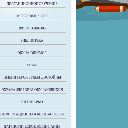
ДИСТАНЦИОННОЕ ОБУЧЕНИЕ
ИСТОРИЯ ШКОЛЫ
ПРИЕМ В ШКОЛУ
БИБЛИОТЕКА
ОБУЧАЮЩИМСЯ
ГИА-9
ИМЕНИ ГЕРОЯ БУДЕМ ДОСТОЙНЫ
ОХРАНА ЗДОРОВЬЯ ОБУЧАЮЩИХСЯ
АНТИНАРКО
ИНФОРМАЦИОННАЯ БЕЗОПАСНОСТЬ
ПАТРИОТИЧЕСКОЕ ВОСПИТАНИЕ