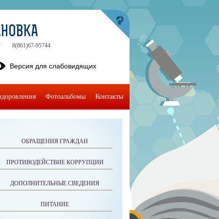
АНОВКА
7
8(861)67-95744
Версия для слабовидящих
здоровления
Фотоальбомы
Контакты
ОБРАЩЕНИЯ ГРАЖДАН
ПРОТИВОДЕЙСТВИЕ КОРРУПЦИИ
ДОПОЛНИТЕЛЬНЫЕ СВЕДЕНИЯ
ПИТАНИЕ