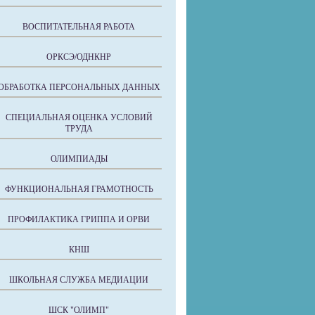
ВОСПИТАТЕЛЬНАЯ РАБОТА
ОРКСЭ/ОДНКНР
ОБРАБОТКА ПЕРСОНАЛЬНЫХ ДАННЫХ
СПЕЦИАЛЬНАЯ ОЦЕНКА УСЛОВИЙ
ТРУДА
ОЛИМПИАДЫ
ФУНКЦИОНАЛЬНАЯ ГРАМОТНОСТЬ
ПРОФИЛАКТИКА ГРИППА И ОРВИ
КНШ
ШКОЛЬНАЯ СЛУЖБА МЕДИАЦИИ
ШСК "ОЛИМП"