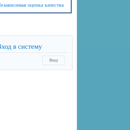
езависимая оценка качества
Вход в систему
Вход