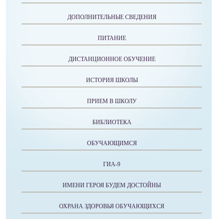
ДОПОЛНИТЕЛЬНЫЕ СВЕДЕНИЯ
ПИТАНИЕ
ДИСТАНЦИОННОЕ ОБУЧЕНИЕ
ИСТОРИЯ ШКОЛЫ
ПРИЕМ В ШКОЛУ
БИБЛИОТЕКА
ОБУЧАЮЩИМСЯ
ГИА-9
ИМЕНИ ГЕРОЯ БУДЕМ ДОСТОЙНЫ
ОХРАНА ЗДОРОВЬЯ ОБУЧАЮЩИХСЯ