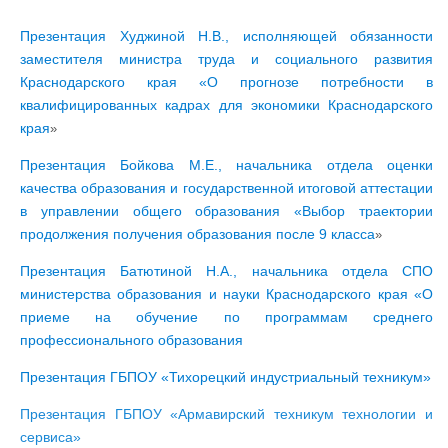
Презентация Худжиной Н.В., исполняющей обязанности
заместителя министра труда и социального развития
Краснодарского края «О прогнозе потребности в
квалифицированных кадрах для экономики Краснодарского
края
»
Презентация Бойкова М.Е., начальника отдела оценки
качества образования и государственной итоговой аттестации
в управлении общего образования «Выбор траектории
продолжения получения образования после 9 класса
»
Презентация Батютиной Н.А., начальника отдела СПО
министерства образования и науки Краснодарского края «О
приеме на обучение по программам среднего
профессионального образования
Презентация ГБПОУ «Тихорецкий индустриальный техникум»
Презентация ГБПОУ «Армавирский техникум технологии и
сервиса»