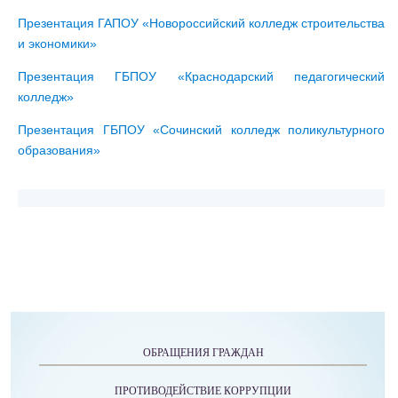
Презентация ГАПОУ «
Новороссийский колледж строительства
и экономики»
Презентация ГБПОУ «Краснодарский педагогический
колледж»
Презентация ГБПОУ «Сочинский колледж поликультурного
образования»
ОБРАЩЕНИЯ ГРАЖДАН
ПРОТИВОДЕЙСТВИЕ КОРРУПЦИИ