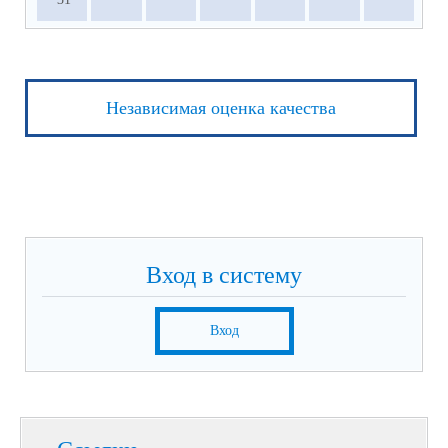
Независимая оценка качества
Вход в систему
Вход