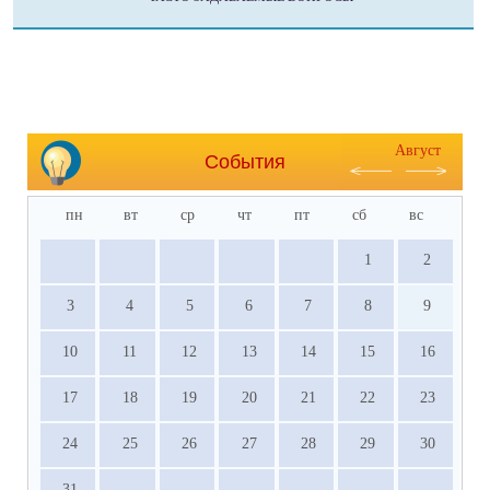
Август
События
пн
вт
ср
чт
пт
сб
вс
1
2
3
4
5
6
7
8
9
10
11
12
13
14
15
16
17
18
19
20
21
22
23
24
25
26
27
28
29
30
31