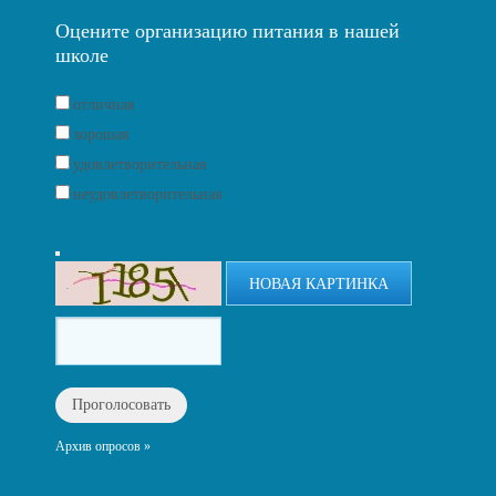
Оцените организацию питания в нашей
школе
отличная
хорошая
удовлетворительная
неудовлетворительная
НОВАЯ КАРТИНКА
Архив опросов »