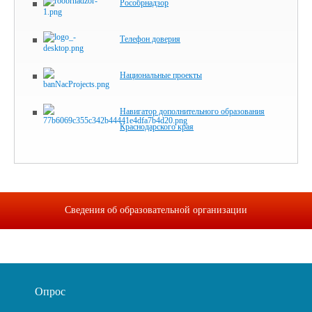
Рособрнадзор
Телефон доверия
Национальные проекты
Навигатор дополнительного образования
Краснодарского края
Сведения об образовательной организации
Опрос