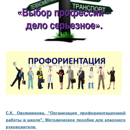
С.К. Овсянникова. "Организация профориентационной
работы в школе". Методическое пособие для классного
руководителя.