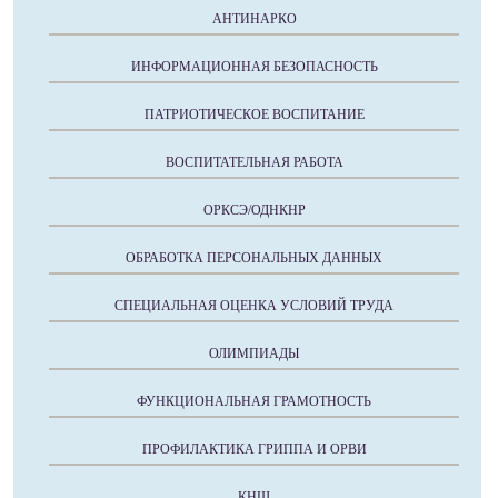
АНТИНАРКО
ИНФОРМАЦИОННАЯ БЕЗОПАСНОСТЬ
ПАТРИОТИЧЕСКОЕ ВОСПИТАНИЕ
ВОСПИТАТЕЛЬНАЯ РАБОТА
ОРКСЭ/ОДНКНР
ОБРАБОТКА ПЕРСОНАЛЬНЫХ ДАННЫХ
СПЕЦИАЛЬНАЯ ОЦЕНКА УСЛОВИЙ ТРУДА
ОЛИМПИАДЫ
ФУНКЦИОНАЛЬНАЯ ГРАМОТНОСТЬ
ПРОФИЛАКТИКА ГРИППА И ОРВИ
КНШ