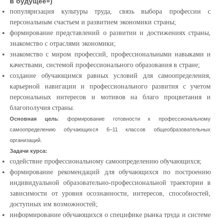
в будущее»)
популяризация культуры труда, связь выбора профессии с
персональным счастьем и развитием экономики страны;
формирование представлений о развитии и достижениях страны,
знакомство с отраслями экономики;
знакомство с миром профессий, профессиональными навыками и
качествами, системой профессионального образования в стране;
создание обучающимся равных условий для самоопределения,
карьерной навигации и профессионального развития с учетом
персональных интересов и мотивов на благо процветания и
благополучия страны.
Основная цель
: формирование готовности к профессиональному
самоопределению обучающихся 6–11 классов общеобразовательных
организаций.
Задачи курса:
содействие профессиональному самоопределению обучающихся;
формирование рекомендаций для обучающихся по построению
индивидуальной образовательно-профессиональной траектории в
зависимости от уровня осознанности, интересов, способностей,
доступных им возможностей;
информирование обучающихся о специфике рынка труда и системе