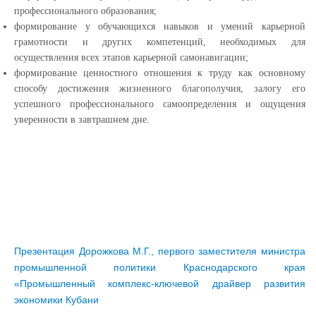
профессионального образования;
формирование у обучающихся навыков и умений карьерной
грамотности и других компетенций, необходимых для
осуществления всех этапов карьерной самонавигации;
формирование ценностного отношения к труду как основному
способу достижения жизненного благополучия, залогу его
успешного профессионального самоопределения и ощущения
уверенности в завтрашнем дне.
Презентация Дорожкова М.Г., первого заместителя министра
промышленной политики Краснодарского края
«Промышленный комплекс-ключевой драйвер развития
экономики Кубани