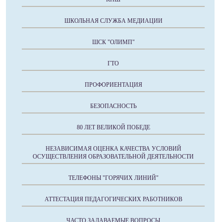
ШКОЛЬНАЯ СЛУЖБА МЕДИАЦИИ
ШСК "ОЛИМП"
ГТО
ПРОФОРИЕНТАЦИЯ
БЕЗОПАСНОСТЬ
80 ЛЕТ ВЕЛИКОЙ ПОБЕДЕ
НЕЗАВИСИМАЯ ОЦЕНКА КАЧЕСТВА УСЛОВИЙ
ОСУЩЕСТВЛЕНИЯ ОБРАЗОВАТЕЛЬНОЙ ДЕЯТЕЛЬНОСТИ
ТЕЛЕФОНЫ "ГОРЯЧИХ ЛИНИЙ"
АТТЕСТАЦИЯ ПЕДАГОГИЧЕСКИХ РАБОТНИКОВ
ЧАСТО ЗАДАВАЕМЫЕ ВОПРОСЫ