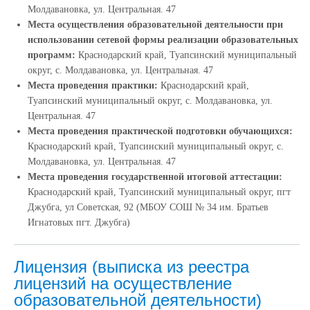
Молдавановка, ул. Центральная. 47
Места осуществления образовательной деятельности при
использовании сетевой формы реализации образовательных
программ:
Краснодарский край, Туапсинский муниципальный
округ, с. Молдавановка, ул. Центральная. 47
Места проведения практики:
Краснодарский край,
Туапсинский муниципальный округ, с. Молдавановка, ул.
Центральная. 47
Места проведения практической подготовки обучающихся:
Краснодарский край, Туапсинский муниципальный округ, с.
Молдавановка, ул. Центральная. 47
Места проведения государственной итоговой аттестации:
Краснодарский край, Туапсинский муниципальный округ, пгт
Джубга, ул Советская, 92 (МБОУ СОШ № 34 им. Братьев
Игнатовых пгт. Джубга)
Лицензия (выписка из реестра
лицензий на осуществление
образовательной деятельности)