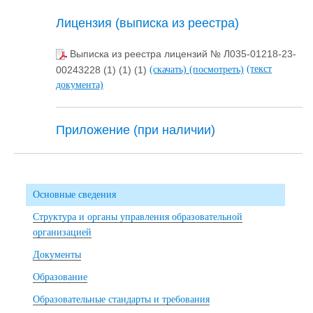
Лицензия (выписка из реестра)
Выписка из реестра лицензий № Л035-01218-23-
(текст
00243228 (1) (1) (1)
(скачать)
(посмотреть)
документа)
Приложение (при наличии)
Основные сведения
Структура и органы управления образовательной
организацией
Документы
Образование
Образовательные стандарты и требования