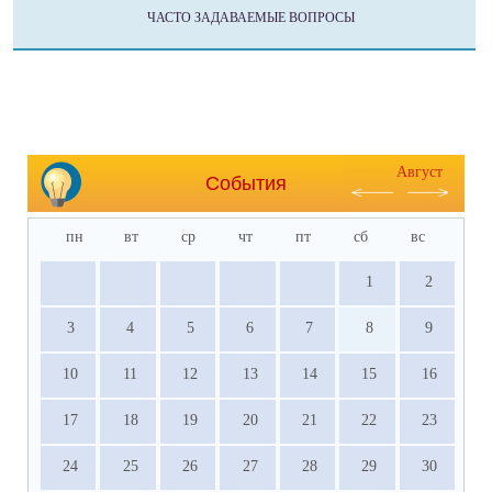
ЧАСТО ЗАДАВАЕМЫЕ ВОПРОСЫ
Август
События
пн
вт
ср
чт
пт
сб
вс
1
2
3
4
5
6
7
8
9
10
11
12
13
14
15
16
17
18
19
20
21
22
23
24
25
26
27
28
29
30