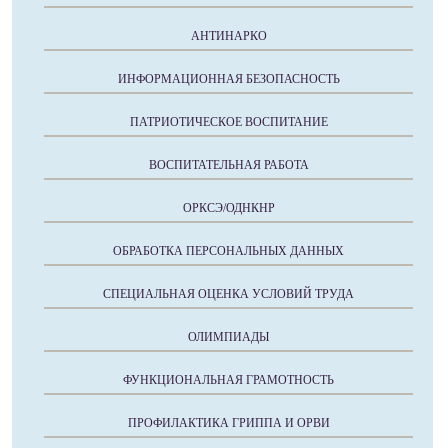
АНТИНАРКО
ИНФОРМАЦИОННАЯ БЕЗОПАСНОСТЬ
ПАТРИОТИЧЕСКОЕ ВОСПИТАНИЕ
ВОСПИТАТЕЛЬНАЯ РАБОТА
ОРКСЭ/ОДНКНР
ОБРАБОТКА ПЕРСОНАЛЬНЫХ ДАННЫХ
СПЕЦИАЛЬНАЯ ОЦЕНКА УСЛОВИЙ ТРУДА
ОЛИМПИАДЫ
ФУНКЦИОНАЛЬНАЯ ГРАМОТНОСТЬ
ПРОФИЛАКТИКА ГРИППА И ОРВИ