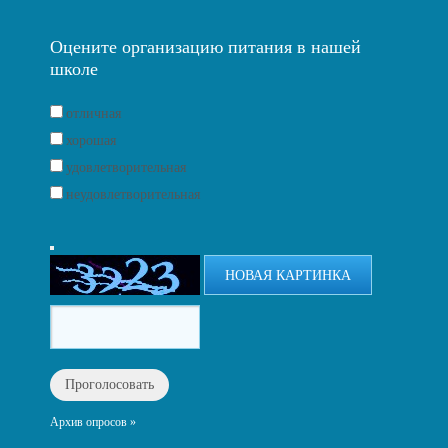
Оцените организацию питания в нашей
школе
отличная
хорошая
удовлетворительная
неудовлетворительная
НОВАЯ КАРТИНКА
Архив опросов »