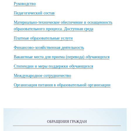
Руководство
Педагогический состав
Материально-техническое обеспечение и оснащенность
образовательного процесса. Доступная среда
Платные образовательные услуги
Финансово-хозяйственная деятельность
Вакантные места для приема (перевода) обучающихся
Стипендии и меры поддержки обучающихся
Международное сотрудничество
Организация питания в образовательной организации
ОБРАЩЕНИЯ ГРАЖДАН