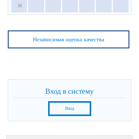
31
Независимая оценка качества
Вход в систему
Вход