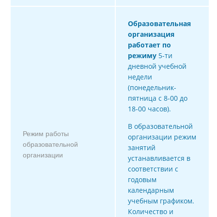
Образовательная
организация
работает по
режиму
5-ти
дневной учебной
недели
(понедельник-
пятница с 8-00 до
18-00 часов).
В образовательной
Режим работы
организации режим
образовательной
занятий
организации
устанавливается в
соответствии с
годовым
календарным
учебным графиком.
Количество и