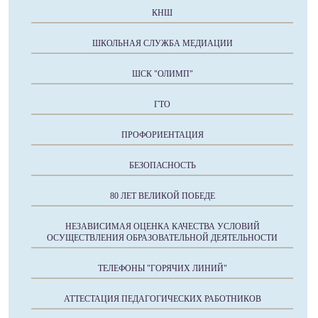
КНШ
ШКОЛЬНАЯ СЛУЖБА МЕДИАЦИИ
ШСК "ОЛИМП"
ГТО
ПРОФОРИЕНТАЦИЯ
БЕЗОПАСНОСТЬ
80 ЛЕТ ВЕЛИКОЙ ПОБЕДЕ
НЕЗАВИСИМАЯ ОЦЕНКА КАЧЕСТВА УСЛОВИЙ
ОСУЩЕСТВЛЕНИЯ ОБРАЗОВАТЕЛЬНОЙ ДЕЯТЕЛЬНОСТИ
ТЕЛЕФОНЫ "ГОРЯЧИХ ЛИНИЙ"
АТТЕСТАЦИЯ ПЕДАГОГИЧЕСКИХ РАБОТНИКОВ