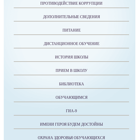
ПРОТИВОДЕЙСТВИЕ КОРРУПЦИИ
ДОПОЛНИТЕЛЬНЫЕ СВЕДЕНИЯ
ПИТАНИЕ
ДИСТАНЦИОННОЕ ОБУЧЕНИЕ
ИСТОРИЯ ШКОЛЫ
ПРИЕМ В ШКОЛУ
БИБЛИОТЕКА
ОБУЧАЮЩИМСЯ
ГИА-9
ИМЕНИ ГЕРОЯ БУДЕМ ДОСТОЙНЫ
ОХРАНА ЗДОРОВЬЯ ОБУЧАЮЩИХСЯ