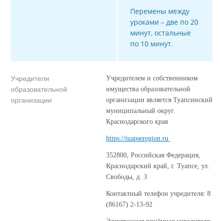
Перемены между
уроками – две по 20
минут, остальные
по 10 минут.
Учредители
Учредителем и собственником
образовательной
имущества образовательной
организации
организации является Туапсинский
муниципальный округ
Краснодарского края
https://tuapseregion.ru
352800, Российская Федерация,
Краснодарский край, г. Туапсе, ул.
Свободы, д. 3
Контактный телефон учредителя: 8
(86167) 2-13-92