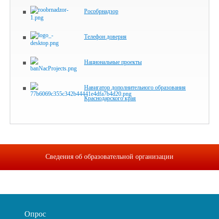
Рособрнадзор
Телефон доверия
Национальные проекты
Навигатор дополнительного образования
Краснодарского края
Сведения об образовательной организации
Опрос