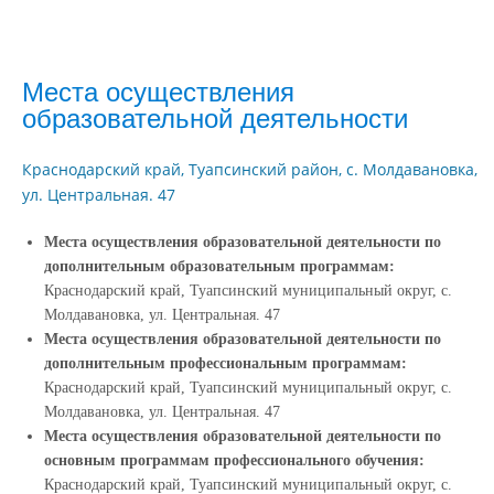
Места осуществления
образовательной деятельности
Краснодарский край, Туапсинский район, с. Молдавановка,
ул. Центральная. 47
Места осуществления образовательной деятельности по
дополнительным образовательным программам:
Краснодарский край, Туапсинский муниципальный округ, с.
Молдавановка, ул. Центральная. 47
Места осуществления образовательной деятельности по
дополнительным профессиональным программам:
Краснодарский край, Туапсинский муниципальный округ, с.
Молдавановка, ул. Центральная. 47
Места осуществления образовательной деятельности по
основным программам профессионального обучения:
Краснодарский край, Туапсинский муниципальный округ, с.