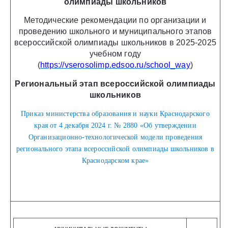
олимпиады школьников
Методические рекомендации по организации и
проведению школьного и муниципального этапов
всероссийской олимпиады школьников в 2025-2025
учебном году
(
https://vserosolimp.edsoo.ru/school_way
)
Региональный этап всероссийской олимпиады
школьников
Приказ министерства образования и науки Краснодарского
края от 4 декабря 2024 г. № 2880 «Об утверждении
Организационно-технологической модели проведения
регионального этапа всероссийской олимпиады школьников в
Краснодарском крае»