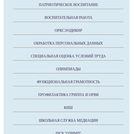
ПАТРИОТИЧЕСКОЕ ВОСПИТАНИЕ
ВОСПИТАТЕЛЬНАЯ РАБОТА
ОРКСЭ/ОДНКНР
ОБРАБОТКА ПЕРСОНАЛЬНЫХ ДАННЫХ
СПЕЦИАЛЬНАЯ ОЦЕНКА УСЛОВИЙ ТРУДА
ОЛИМПИАДЫ
ФУНКЦИОНАЛЬНАЯ ГРАМОТНОСТЬ
ПРОФИЛАКТИКА ГРИППА И ОРВИ
КНШ
ШКОЛЬНАЯ СЛУЖБА МЕДИАЦИИ
ШСК "ОЛИМП"