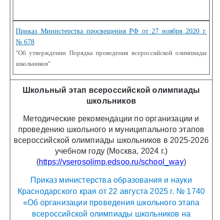
Приказ Министерства просвещения РФ от 27 ноября 2020 г.
№ 678
"Об утверждении Порядка проведения всероссийской олимпиады
школьников"
Школьный этап всероссийской олимпиады
школьников
Методические рекомендации по организации и
проведению школьного и муниципального этапов
всероссийской олимпиады школьников в 2025-2026
учебном году (Москва, 2024 г.)
(
https://vserosolimp.edsoo.ru/school_way
)
Приказ министерства образования и науки
Краснодарского края от 22 августа 2025 г. № 1740
«Об организации проведения школьного этапа
всероссийской олимпиады школьников на