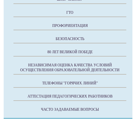
ГТО
ПРОФОРИЕНТАЦИЯ
БЕЗОПАСНОСТЬ
80 ЛЕТ ВЕЛИКОЙ ПОБЕДЕ
НЕЗАВИСИМАЯ ОЦЕНКА КАЧЕСТВА УСЛОВИЙ
ОСУЩЕСТВЛЕНИЯ ОБРАЗОВАТЕЛЬНОЙ ДЕЯТЕЛЬНОСТИ
ТЕЛЕФОНЫ "ГОРЯЧИХ ЛИНИЙ"
АТТЕСТАЦИЯ ПЕДАГОГИЧЕСКИХ РАБОТНИКОВ
ЧАСТО ЗАДАВАЕМЫЕ ВОПРОСЫ