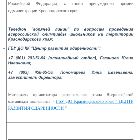
Российской Федерации, а также присуждение премии
администрации Краснодарского края.
Телефон "горячей линии" по вопросам проведения
всероссийской олимпиады школьников на территории
Краснодарского края:
ГБУ ДО КК "Центр развития одаренности":
+7 (861) 201-51-94 (олимпиадный отдел), Гасанова Юлия
Навиковна;
+7 (903) 458-65-56, Пономарева Инна Евгеньевна,
заместитель директора;
Материалы организатора регионального этапа Всероссийской
олимпиады школьников -
ГБУ ДО Краснодарского края " ЦЕНТР
РАЗВИТИЯ ОДАРЕННОСТИ "