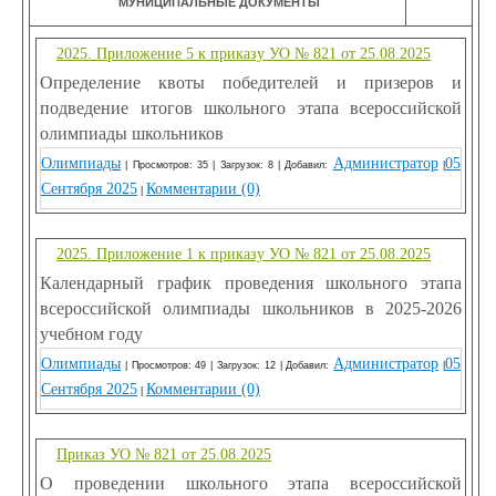
МУНИЦИПАЛЬНЫЕ ДОКУМЕНТЫ
2025. Приложение 5 к приказу УО № 821 от 25.08.2025
Определение квоты победителей и призеров и
подведение итогов школьного этапа всероссийской
олимпиады школьников
Олимпиады
Администратор
05
| Просмотров: 35 | Загрузок: 8 | Добавил:
|
Сентября 2025
Комментарии (0)
|
2025. Приложение 1 к приказу УО № 821 от 25.08.2025
Календарный график проведения школьного этапа
всероссийской олимпиады школьников в 2025-2026
учебном году
Олимпиады
Администратор
05
| Просмотров: 49 | Загрузок: 12 | Добавил:
|
Сентября 2025
Комментарии (0)
|
Приказ УО № 821 от 25.08.2025
О проведении школьного этапа всероссийской