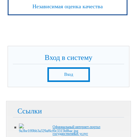
Независимая оценка качества
Вход в систему
Вход
Ссылки
Официальный интернет-портал
государственных услуг