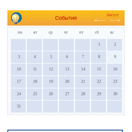
Август
События
пн
вт
ср
чт
пт
сб
вс
1
2
3
4
5
6
7
8
9
10
11
12
13
14
15
16
17
18
19
20
21
22
23
24
25
26
27
28
29
30
31