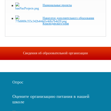
Национальные проекты
Навигатор дополнительного образования
Краснодарского края
Сведения об образовательной организации
Опрос
Оцените организацию питания в нашей
школе