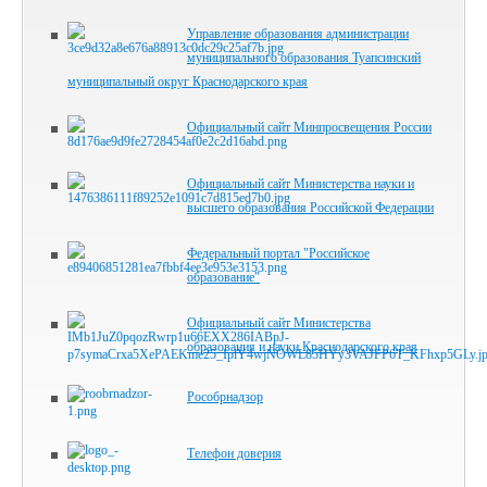
Управление образования администрации
муниципального образования Туапсинский
муниципальный округ Краснодарского края
Официальный сайт Минпросвещения России
Официальный сайт Министерства науки и
высшего образования Российской Федерации
Федеральный портал "Российское
образование"
Официальный сайт Министерства
образования и науки Краснодарского края
Рособрнадзор
Телефон доверия