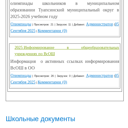
олимпиады школьников в муниципальном
образовании Туапсинский муниципальный округ в
2025-2026 учебном году
Олимпиады
Администратор
05
| Просмотров: 21 | Загрузок: 11 | Добавил:
|
Сентября 2025
Комментарии (0)
|
2025.Информирование в общеобразовательных
учреждениях по ВсОШ
Информация о активных ссылках информирования
ВсОШ в ОО
Олимпиады
Администратор
05
| Просмотров: 26 | Загрузок: 0 | Добавил:
|
Сентября 2025
Комментарии (0)
|
Школьные документы