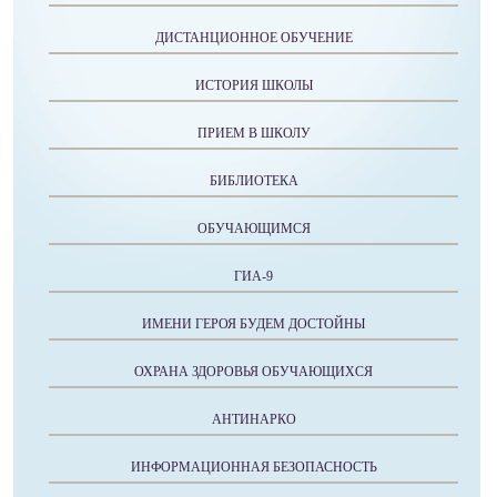
ДИСТАНЦИОННОЕ ОБУЧЕНИЕ
ИСТОРИЯ ШКОЛЫ
ПРИЕМ В ШКОЛУ
БИБЛИОТЕКА
ОБУЧАЮЩИМСЯ
ГИА-9
ИМЕНИ ГЕРОЯ БУДЕМ ДОСТОЙНЫ
ОХРАНА ЗДОРОВЬЯ ОБУЧАЮЩИХСЯ
АНТИНАРКО
ИНФОРМАЦИОННАЯ БЕЗОПАСНОСТЬ