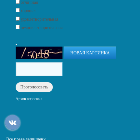
отличная
хорошая
удовлетворительная
неудовлетворительная
НОВАЯ КАРТИНКА
Архив опросов »
Все права защищены.