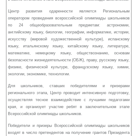
Центр развития одаренности является Региональным
оператором проведения всероссийской олимпиады школьников
по 24 общеобразовательным предметам: астрономии,
английскому языку, биологии, географии, информатике, истории,
искусству (мировой художественной культуре), испанскому
языку, итальянскому языку, китайскому языку, литературе,
математике, немецкому языку, обществознанию, основам
безопасности жизнедеятельности (ОБЖ), праву, русскому языку,
физике, физической культуре, французскому языку, химии,
экологии, экономике, технологии.
Для школьников, ставших победителями и призерами
регионального этапа, Центр проводит интенсивную подготовку,
осуществляя тесное взаимодействие с лучшими педагогами
края, и организует участие ребят в заключительном этапе
Всероссийской олимпиады школьников.
Победители и призеры Всероссийской олимпиады школьников
входят в число претендентов на получение грантов Президента