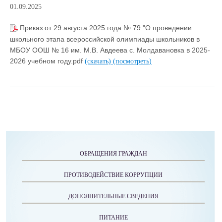
01.09.2025
Приказ от 29 августа 2025 года № 79 "О проведении
школьного этапа всероссийской олимпиады школьников в
МБОУ ООШ № 16 им. М.В. Авдеева с. Молдавановка в 2025-
2026 учебном году.pdf
(скачать)
(посмотреть)
ОБРАЩЕНИЯ ГРАЖДАН
ПРОТИВОДЕЙСТВИЕ КОРРУПЦИИ
ДОПОЛНИТЕЛЬНЫЕ СВЕДЕНИЯ
ПИТАНИЕ