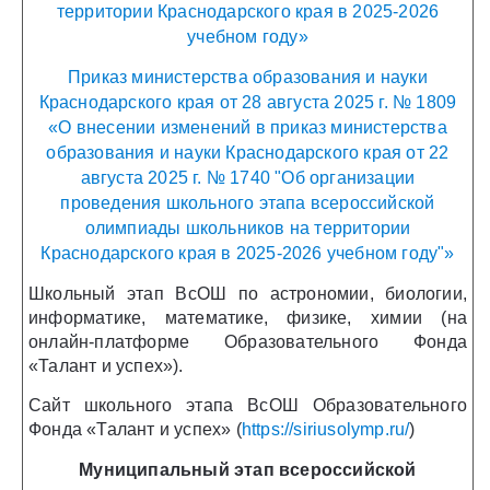
территории Краснодарского края в 2025-2026
учебном году»
Приказ министерства образования и науки
Краснодарского края от 28 августа 2025 г. № 1809
«О внесении изменений в приказ министерства
образования
и науки Краснодарского края от 22
августа 2025 г. № 1740 "Об организации
проведения школьного этапа всероссийской
олимпиады школьников на территории
Краснодарского края в 2025-2026 учебном году"»
Школьный этап ВсОШ по астрономии, биологии,
информатике, математике, физике, химии (на
онлайн-платформе Образовательного Фонда
«Талант и успех»).
Сайт школьного этапа ВсОШ Образовательного
Фонда «Талант и успех» (
https://siriusolymp.ru/
)
Муниципальный этап всероссийской