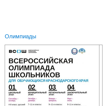
Олимпиады