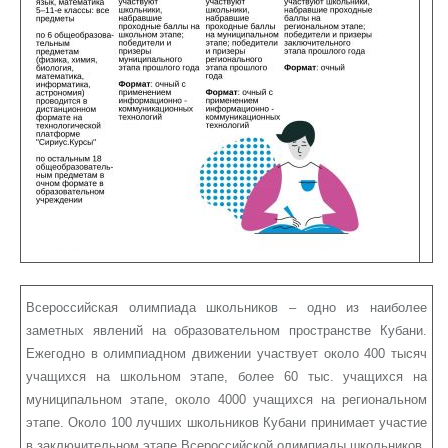
Всероссийская олимпиада школьников – одно из наиболее
заметных явлений на образовательном пространстве Кубани.
Ежегодно в олимпиадном движении участвует около 400 тысяч
учащихся на школьном этапе, более 60 тыс. учащихся на
муниципальном этапе, около 4000 учащихся на региональном
этапе. Около 100 лучших школьников Кубани принимает участие
в заключительном этапе Всероссийской олимпиады школьников.