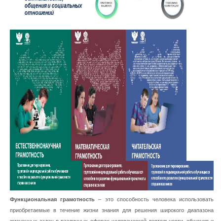
Функциональная грамотность
– это способность человека использовать
приобретаемые в течение жизни знания для решения широкого диапазона