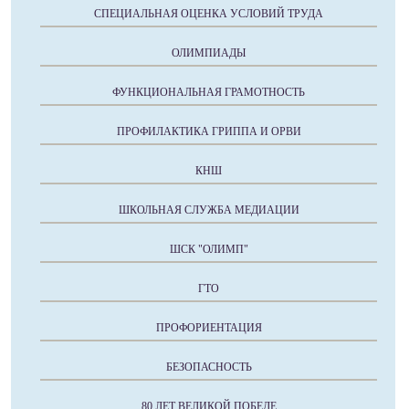
СПЕЦИАЛЬНАЯ ОЦЕНКА УСЛОВИЙ ТРУДА
ОЛИМПИАДЫ
ФУНКЦИОНАЛЬНАЯ ГРАМОТНОСТЬ
ПРОФИЛАКТИКА ГРИППА И ОРВИ
КНШ
ШКОЛЬНАЯ СЛУЖБА МЕДИАЦИИ
ШСК "ОЛИМП"
ГТО
ПРОФОРИЕНТАЦИЯ
БЕЗОПАСНОСТЬ
80 ЛЕТ ВЕЛИКОЙ ПОБЕДЕ