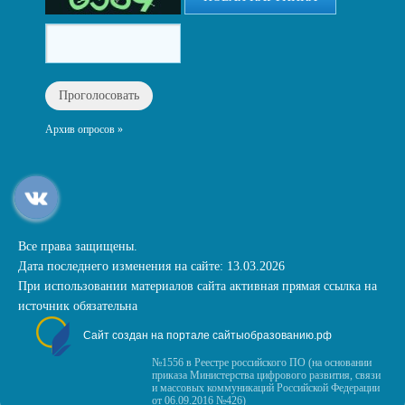
Архив опросов »
Все права защищены.
Дата последнего изменения на сайте: 13.03.2026
При использовании материалов сайта активная прямая ссылка на
источник обязательна
Сайт создан на портале сайтыобразованию.рф
№1556 в Реестре российского ПО (на основании
приказа Министерства цифрового развития, связи
и массовых коммуникаций Российской Федерации
от 06.09.2016 №426)