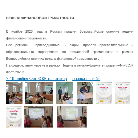
НЕДЕЛЯ ФИНАНСОВОЙ ГРАМОТНОСТИ
В ноябре 2023 года в России прошли Всероссийские осенние недели
финансовой грамотности.
Все регионы присоединились к акции, провели просветительские и
образовательные мероприятия по финансовой грамотности в рамках
Всероссийских осенних недель финансовой грамотности .
На федеральном уровне в рамках Недель в онлайн-формате прошел «ФинЗОЖ
Фест-2023».
7-10 ноября ФинЗОЖ навигатор
ссылка на сайт