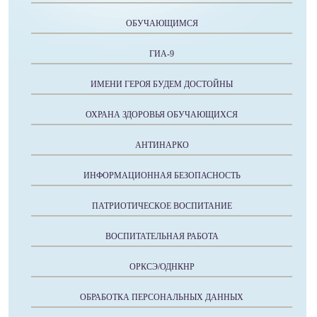
ОБУЧАЮЩИМСЯ
ГИА-9
ИМЕНИ ГЕРОЯ БУДЕМ ДОСТОЙНЫ
ОХРАНА ЗДОРОВЬЯ ОБУЧАЮЩИХСЯ
АНТИНАРКО
ИНФОРМАЦИОННАЯ БЕЗОПАСНОСТЬ
ПАТРИОТИЧЕСКОЕ ВОСПИТАНИЕ
ВОСПИТАТЕЛЬНАЯ РАБОТА
ОРКСЭ/ОДНКНР
ОБРАБОТКА ПЕРСОНАЛЬНЫХ ДАННЫХ