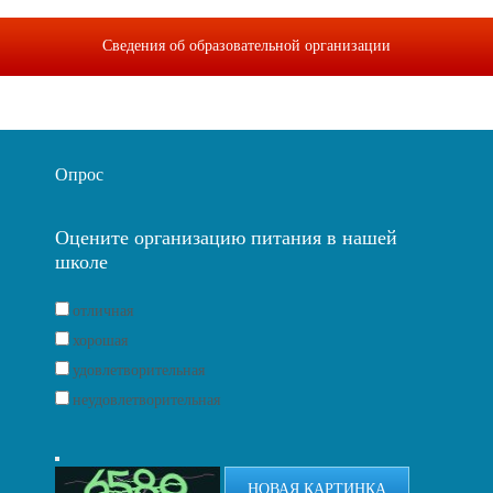
Сведения об образовательной организации
Опрос
Оцените организацию питания в нашей
школе
отличная
хорошая
удовлетворительная
неудовлетворительная
НОВАЯ КАРТИНКА