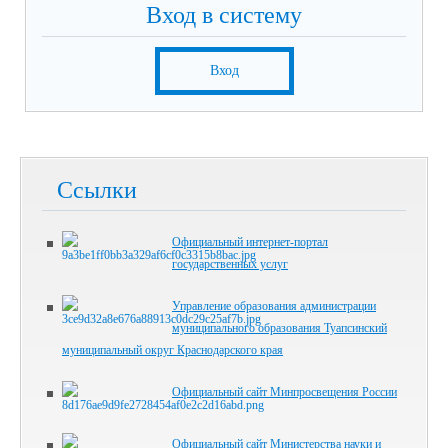
Вход в систему
Вход
Ссылки
Официальный интернет-портал
государственных услуг
Управление образования администрации
муниципального образования Туапсинский
муниципальный округ Краснодарского края
Официальный сайт Минпросвещения России
Официальный сайт Министерства науки и