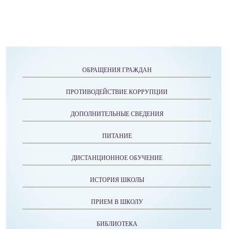
ОБРАЩЕНИЯ ГРАЖДАН
ПРОТИВОДЕЙСТВИЕ КОРРУПЦИИ
ДОПОЛНИТЕЛЬНЫЕ СВЕДЕНИЯ
ПИТАНИЕ
ДИСТАНЦИОННОЕ ОБУЧЕНИЕ
ИСТОРИЯ ШКОЛЫ
ПРИЕМ В ШКОЛУ
БИБЛИОТЕКА