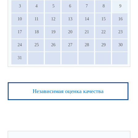
3
4
5
6
7
8
9
10
11
12
13
14
15
16
17
18
19
20
21
22
23
24
25
26
27
28
29
30
31
Независимая оценка качества