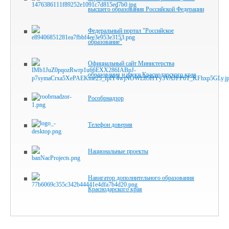
высшего образования Российской Федерации
Федеральный портал "Российское
образование"
Официальный сайт Министерства
образования и науки Краснодарского края
Рособрнадзор
Телефон доверия
Национальные проекты
Навигатор дополнительного образования
Краснодарского края