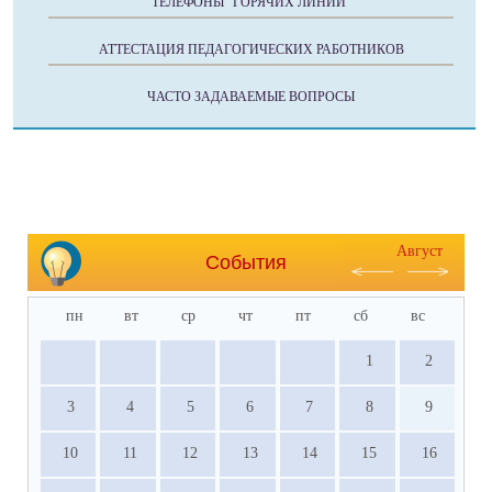
ТЕЛЕФОНЫ "ГОРЯЧИХ ЛИНИЙ"
АТТЕСТАЦИЯ ПЕДАГОГИЧЕСКИХ РАБОТНИКОВ
ЧАСТО ЗАДАВАЕМЫЕ ВОПРОСЫ
Август
События
пн
вт
ср
чт
пт
сб
вс
1
2
3
4
5
6
7
8
9
10
11
12
13
14
15
16