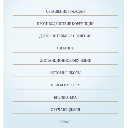
ОБРАЩЕНИЯ ГРАЖДАН
ПРОТИВОДЕЙСТВИЕ КОРРУПЦИИ
ДОПОЛНИТЕЛЬНЫЕ СВЕДЕНИЯ
ПИТАНИЕ
ДИСТАНЦИОННОЕ ОБУЧЕНИЕ
ИСТОРИЯ ШКОЛЫ
ПРИЕМ В ШКОЛУ
БИБЛИОТЕКА
ОБУЧАЮЩИМСЯ
ГИА-9