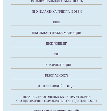
ФУНКЦИОНАЛЬНАЯ ГРАМОТНОСТЬ
ПРОФИЛАКТИКА ГРИППА И ОРВИ
КНШ
ШКОЛЬНАЯ СЛУЖБА МЕДИАЦИИ
ШСК "ОЛИМП"
ГТО
ПРОФОРИЕНТАЦИЯ
БЕЗОПАСНОСТЬ
80 ЛЕТ ВЕЛИКОЙ ПОБЕДЕ
НЕЗАВИСИМАЯ ОЦЕНКА КАЧЕСТВА УСЛОВИЙ
ОСУЩЕСТВЛЕНИЯ ОБРАЗОВАТЕЛЬНОЙ ДЕЯТЕЛЬНОСТИ