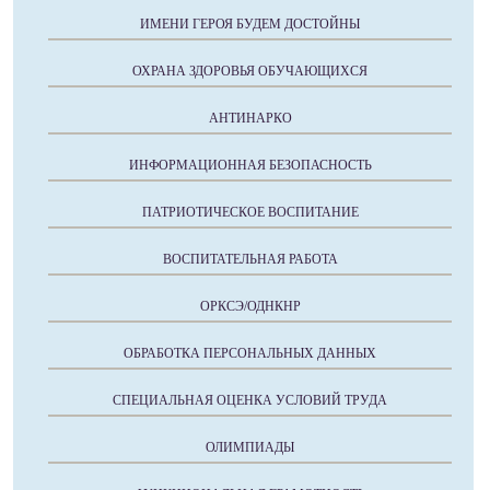
ИМЕНИ ГЕРОЯ БУДЕМ ДОСТОЙНЫ
ОХРАНА ЗДОРОВЬЯ ОБУЧАЮЩИХСЯ
АНТИНАРКО
ИНФОРМАЦИОННАЯ БЕЗОПАСНОСТЬ
ПАТРИОТИЧЕСКОЕ ВОСПИТАНИЕ
ВОСПИТАТЕЛЬНАЯ РАБОТА
ОРКСЭ/ОДНКНР
ОБРАБОТКА ПЕРСОНАЛЬНЫХ ДАННЫХ
СПЕЦИАЛЬНАЯ ОЦЕНКА УСЛОВИЙ ТРУДА
ОЛИМПИАДЫ