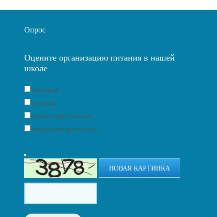
Опрос
Оцените организацию питания в нашей
школе
отличная
хорошая
удовлетворительная
неудовлетворительная
НОВАЯ КАРТИНКА