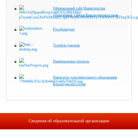
Официальный сайт Министерства
образования и науки Краснодарского края
Рособрнадзор
Телефон доверия
Национальные проекты
Навигатор дополнительного образования
Краснодарского края
Сведения об образовательной организации