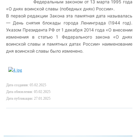
Федеральным законом от 13 марта 1995 года
«О днях воинской славы (победных днях) России».
В первой редакции Закона эта памятная дата называлась
— День снятия блокады города Ленинграда (1944 год).
Указом Президента РФ от 1 декабря 2014 года «О внесении
изменения в статью 1 Федерального закона «О днях
воинской славы и памятных датах России» наименование
дня воинской славы было изменено.
Дата создания: 05.02.2025
Дата обновления: 05.02.2025
Дата публикации: 27.01.2025